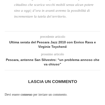
cittadino che scarica vecchi mobili senza alcun potere
sino a oggi; d’ora in avanti avremo la possibilità di
incrementare la tutela del territorio.
precedente articolo
Ultima serata del Pescara Jazz 2010 con Enrico Rava e
Virginie Teychené
prossimo articolo
Pescara, antenne San Silvestro: “un problema annoso che
va chiuso”
LASCIA UN COMMENTO
Devi essere
connesso
per inviare un commento.