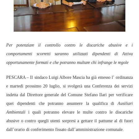
Per potenziare il controllo contro le discariche abusive e i
comportamenti scorretti saranno utilizzati dipendenti di Attiva
opportunamente formati e che potranno multare chi infrange le regole
PESCARA – Il sindaco Luigi Albore Mascia ha già emesso l’ ordinanza
e martedì prossimo 20 luglio, si svolgerà una Conferenza dei servizi
indetta dal Direttore generale del Comune Stefano Ilari per verificare
quei dipendenti che potranno assumere la qualifica di
Ausiliari
Ambientali
i quali potranno elevare le multe contro le discariche
abusive o contro quegli utenti sorpresi a gettare il pattume al di fuori
dall’orario di conferimento fissato dall’amministrazione comunale.