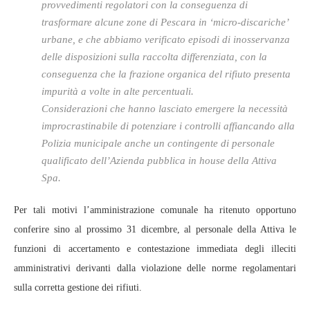
provvedimenti regolatori con la conseguenza di
trasformare alcune zone di Pescara in ‘micro-discariche’
urbane, e che abbiamo verificato episodi di inosservanza
delle disposizioni sulla raccolta differenziata, con la
conseguenza che la frazione organica del rifiuto presenta
impurità a volte in alte percentuali.
Considerazioni che hanno lasciato emergere la necessità
improcrastinabile di potenziare i controlli affiancando alla
Polizia municipale anche un contingente di personale
qualificato dell’Azienda pubblica in house della Attiva
Spa.
Per tali motivi l’amministrazione comunale ha ritenuto opportuno
conferire sino al prossimo 31 dicembre, al personale della Attiva le
funzioni di accertamento e contestazione immediata degli illeciti
amministrativi derivanti dalla violazione delle norme regolamentari
sulla corretta gestione dei rifiuti.