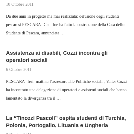
10 Ottobre 2011
Da due anni in progetto ma mai realizzata: delusione degli studenti
pescaresi PESCARA- Che fine ha fatto la costruzione della Casa dello
Studente di Pescara, annunciata …
Assistenza ai disabili, Cozzi incontra gli
operatori sociali
6 Ottobre 2011
PESCARA- Ieri mattina l’assessore alle Politiche sociali , Valter Cozzi
ha incontrato una delegazione di operatori e assistenti sociali che hanno
lamentato la divergenza tra il …
La “Tinozzi Pascoli” ospita studenti di Turchia,
Polonia, Portogallo, Lituania e Ungheria