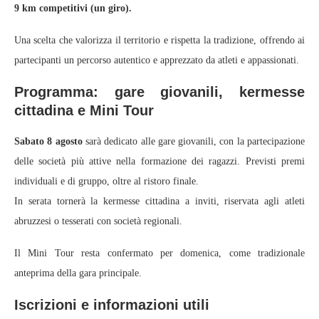
9 km competitivi (un giro).
Una scelta che valorizza il territorio e rispetta la tradizione, offrendo ai
partecipanti un percorso autentico e apprezzato da atleti e appassionati.
Programma: gare giovanili, kermesse
cittadina e Mini Tour
Sabato 8 agosto
sarà dedicato alle gare giovanili, con la partecipazione
delle società più attive nella formazione dei ragazzi. Previsti premi
individuali e di gruppo, oltre al ristoro finale.
In serata tornerà la kermesse cittadina a inviti, riservata agli atleti
abruzzesi o tesserati con società regionali.
Il Mini Tour resta confermato per domenica, come tradizionale
anteprima della gara principale.
Iscrizioni e informazioni utili