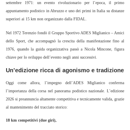
settembre 1971: un evento rivoluzionario per l’epoca, il primo
appuntamento podistico in Abruzzo e uno dei primi in Italia su distanze
superiori ai 15 km non organizzato dalla FIDAL.
Nel 1972 Terenzio fondò il Gruppo Sportivo ADES Miglianico – Amici
dello Sport, che accompagnò la crescita della manifestazione fino al
1976, quando la guida organizzativa passò a Nicola Mincone, figura
chiave per lo sviluppo dell’evento negli anni successivi.
Un’edizione ricca di agonismo e tradizione
Oggi come allora, l’impegno dell’ADES Miglianico conferma
l’importanza della corsa nel panorama podistico nazionale. L’edizione
2026 si preannuncia altamente competitiva e tecnicamente valida, grazie
al mantenimento del tracciato storico:
18 km competitivi (due giri),