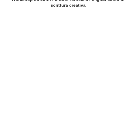
scrittura creativa