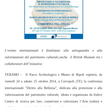
L’evento internazionale è finalizzato alla salvaguardia e alla
valorizzazione del patrimonio culturale;anche il British Museum tra i
collaboratori dell’iniziativa
TERAMO – Il Parco Archeologico e Museo di Ripoli ospiterà, da
venerdì 24 a sabato 25 ottobre 2014, a Corropoli (TE) la conferenza
internazionale “Diritto alla Bellezza”, dedicata alla protezione e alla
valorizzazione del patrimonio culturale, ideata e organizzata da Italico
Centro di ricerca per fare, conservare e valorizzare l’Arte (onlus) e