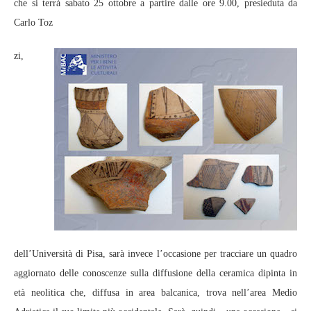
che si terrà sabato 25 ottobre a partire dalle ore 9.00, presieduta da
Carlo Toz
zi,
dell’Università di Pisa, sarà invece l’occasione per tracciare un quadro
aggiornato delle conoscenze sulla diffusione della ceramica dipinta in
età neolitica che, diffusa in area balcanica, trova nell’area Medio