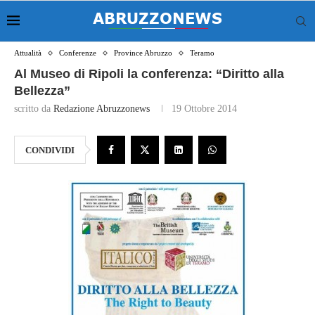
Attualità
Conferenze
Province Abruzzo
Teramo
Al Museo di Ripoli la conferenza: “Diritto alla
Bellezza”
scritto da
Redazione Abruzzonews
19 Ottobre 2014
CONDIVIDI