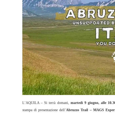
L’AQUILA – Si terrà domani,
martedì 9 giugno, alle 10.3
stampa di presentazione dell’
Abruzzo Trail – MAGS Experi