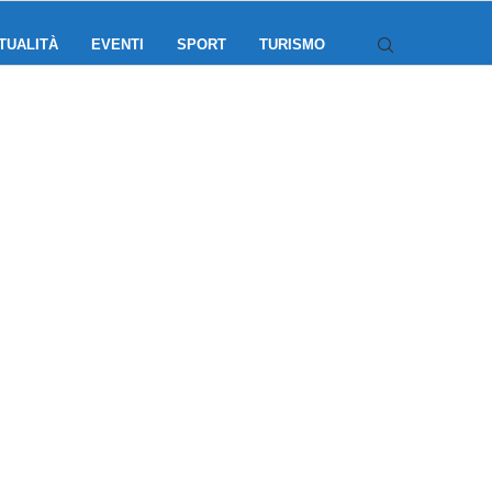
TUALITÀ
EVENTI
SPORT
TURISMO