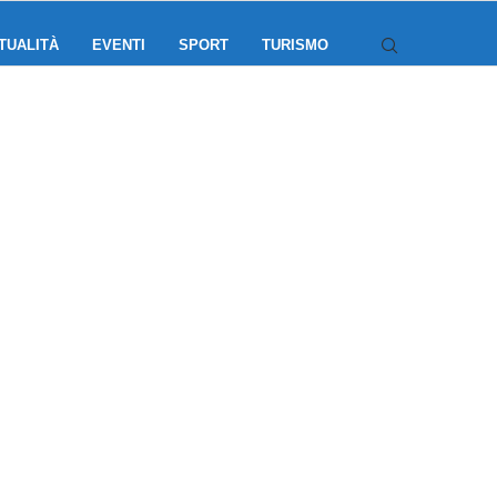
TUALITÀ
EVENTI
SPORT
TURISMO