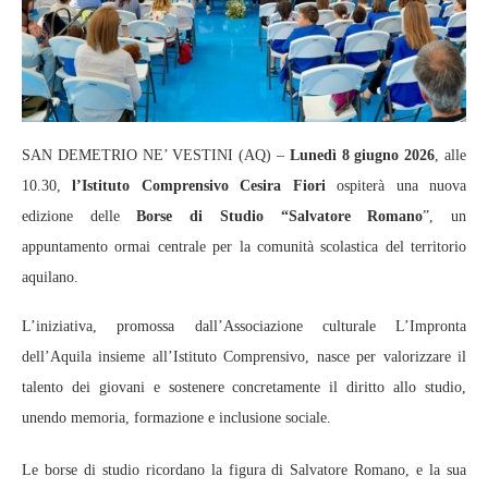
SAN DEMETRIO NE’ VESTINI (AQ) –
Lunedì 8 giugno 2026
, alle
10.30,
l’Istituto Comprensivo Cesira Fiori
ospiterà una nuova
edizione delle
Borse di Studio “Salvatore Romano
”, un
appuntamento ormai centrale per la comunità scolastica del territorio
aquilano.
L’iniziativa, promossa dall’Associazione culturale L’Impronta
dell’Aquila insieme all’Istituto Comprensivo, nasce per valorizzare il
talento dei giovani e sostenere concretamente il diritto allo studio,
unendo memoria, formazione e inclusione sociale.
Le borse di studio ricordano la figura di Salvatore Romano, e la sua