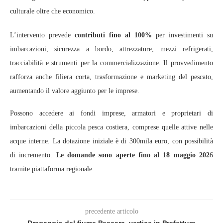
culturale oltre che economico.
L’intervento prevede
contributi fino al 100%
per investimenti su
imbarcazioni, sicurezza a bordo, attrezzature, mezzi refrigerati,
tracciabilità e strumenti per la commercializzazione. Il provvedimento
rafforza anche filiera corta, trasformazione e marketing del pescato,
aumentando il valore aggiunto per le imprese.
Possono accedere ai fondi imprese, armatori e proprietari di
imbarcazioni della piccola pesca costiera, comprese quelle attive nelle
acque interne. La dotazione iniziale è di 300mila euro, con possibilità
di incremento.
Le domande sono aperte fino al 18 maggio 202
6
tramite piattaforma regionale.
precedente articolo