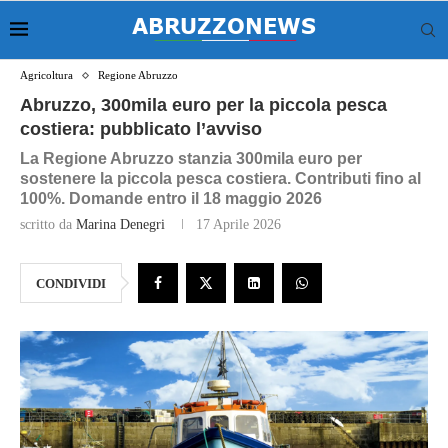
Agricoltura
Regione Abruzzo
Abruzzo, 300mila euro per la piccola pesca
costiera: pubblicato l’avviso
La Regione Abruzzo stanzia 300mila euro per
sostenere la piccola pesca costiera. Contributi fino al
100%. Domande entro il 18 maggio 2026
scritto da
Marina Denegri
17 Aprile 2026
CONDIVIDI