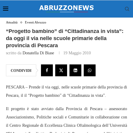
Attualità
Eventi Abruzzo
“Progetto bambino” di “Cittadinanza in vista”:
da oggi il via nelle scuole primarie della
provincia di Pescara
scritto da
Donatella Di Biase
19 Maggio 2010
CONDIVIDI
PESCARA – Prende il via oggi, nelle scuole primarie della provincia di
Pescara, il il “Progetto bambino” di “Cittadinanza in vista”.
Il progetto è stato avviato dalla Provincia di Pescara – assessorato
Associazionismo, Politiche sociali e Comunitarie in collaborazione con
il Centro Regionale di Eccellenza Clinica Oftalmologica dell’Università