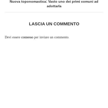
Nuova toponomastica: Vasto uno dei primi comuni ad
adottarla
LASCIA UN COMMENTO
Devi essere
connesso
per inviare un commento.