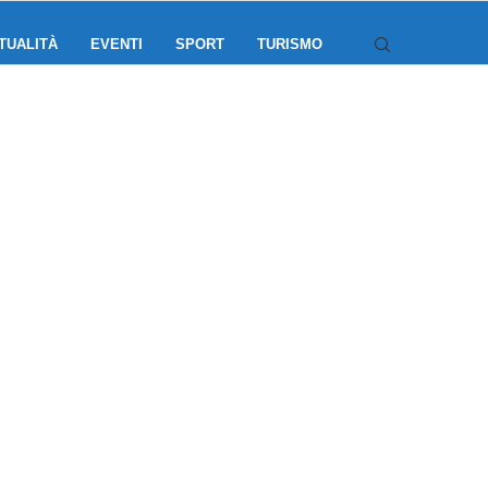
TUALITÀ
EVENTI
SPORT
TURISMO