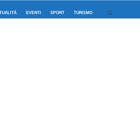
TUALITÀ
EVENTI
SPORT
TURISMO