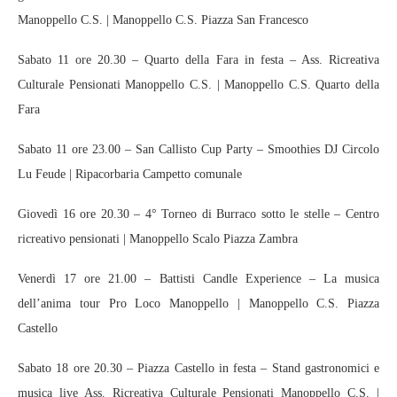
Manoppello C.S. | Manoppello C.S. Piazza San Francesco
Sabato 11 ore 20.30 – Quarto della Fara in festa – Ass. Ricreativa
Culturale Pensionati Manoppello C.S. | Manoppello C.S. Quarto della
Fara
Sabato 11 ore 23.00 – San Callisto Cup Party – Smoothies DJ Circolo
Lu Feude | Ripacorbaria Campetto comunale
Giovedì 16 ore 20.30 – 4° Torneo di Burraco sotto le stelle – Centro
ricreativo pensionati | Manoppello Scalo Piazza Zambra
Venerdì 17 ore 21.00 – Battisti Candle Experience – La musica
dell’anima tour Pro Loco Manoppello | Manoppello C.S. Piazza
Castello
Sabato 18 ore 20.30 – Piazza Castello in festa – Stand gastronomici e
musica live Ass. Ricreativa Culturale Pensionati Manoppello C.S. |