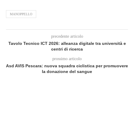
MANOPPELLO
precedente articolo
Tavolo Tecnico ICT 2026: alleanza digitale tra università e
centri di ricerca
prossimo articolo
Asd AVIS Pescara: nuova squadra ciclistica per promuovere
la donazione del sangue