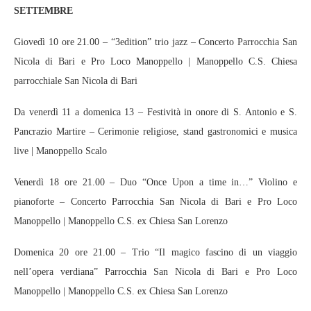
SETTEMBRE
Giovedì 10 ore 21.00 – “3edition” trio jazz – Concerto Parrocchia San
Nicola di Bari e Pro Loco Manoppello | Manoppello C.S. Chiesa
parrocchiale San Nicola di Bari
Da venerdì 11 a domenica 13 – Festività in onore di S. Antonio e S.
Pancrazio Martire – Cerimonie religiose, stand gastronomici e musica
live | Manoppello Scalo
Venerdì 18 ore 21.00 – Duo “Once Upon a time in…” Violino e
pianoforte – Concerto Parrocchia San Nicola di Bari e Pro Loco
Manoppello | Manoppello C.S. ex Chiesa San Lorenzo
Domenica 20 ore 21.00 – Trio “Il magico fascino di un viaggio
nell’opera verdiana” Parrocchia San Nicola di Bari e Pro Loco
Manoppello | Manoppello C.S. ex Chiesa San Lorenzo