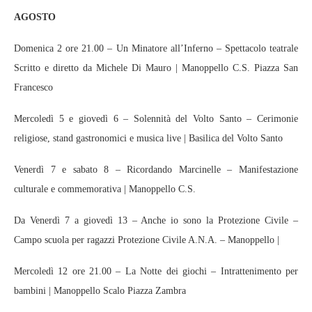
AGOSTO
Domenica 2 ore 21.00 – Un Minatore all’Inferno – Spettacolo teatrale
Scritto e diretto da Michele Di Mauro | Manoppello C.S. Piazza San
Francesco
Mercoledì 5 e giovedì 6 – Solennità del Volto Santo – Cerimonie
religiose, stand gastronomici e musica live | Basilica del Volto Santo
Venerdì 7 e sabato 8 – Ricordando Marcinelle – Manifestazione
culturale e commemorativa | Manoppello C.S.
Da Venerdì 7 a giovedì 13 – Anche io sono la Protezione Civile –
Campo scuola per ragazzi Protezione Civile A.N.A. – Manoppello |
Mercoledì 12 ore 21.00 – La Notte dei giochi – Intrattenimento per
bambini | Manoppello Scalo Piazza Zambra