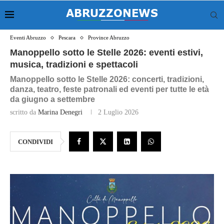
Eventi Abruzzo
Pescara
Province Abruzzo
Manoppello sotto le Stelle 2026: eventi estivi,
musica, tradizioni e spettacoli
Manoppello sotto le Stelle 2026: concerti, tradizioni,
danza, teatro, feste patronali ed eventi per tutte le età
da giugno a settembre
scritto da
Marina Denegri
2 Luglio 2026
CONDIVIDI