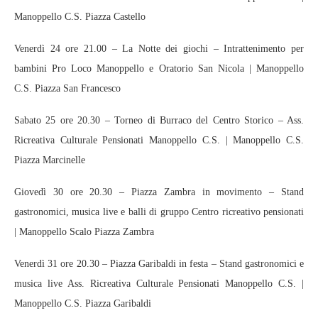
Manoppello C.S. Piazza Castello
Venerdì 24 ore 21.00 – La Notte dei giochi – Intrattenimento per
bambini Pro Loco Manoppello e Oratorio San Nicola | Manoppello
C.S. Piazza San Francesco
Sabato 25 ore 20.30 – Torneo di Burraco del Centro Storico – Ass.
Ricreativa Culturale Pensionati Manoppello C.S. | Manoppello C.S.
Piazza Marcinelle
Giovedì 30 ore 20.30 – Piazza Zambra in movimento – Stand
gastronomici, musica live e balli di gruppo Centro ricreativo pensionati
| Manoppello Scalo Piazza Zambra
Venerdì 31 ore 20.30 – Piazza Garibaldi in festa – Stand gastronomici e
musica live Ass. Ricreativa Culturale Pensionati Manoppello C.S. |
Manoppello C.S. Piazza Garibaldi