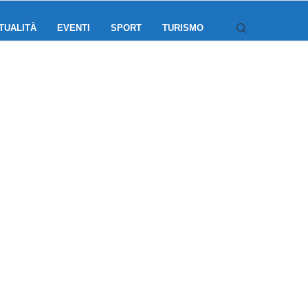
TUALITÀ
EVENTI
SPORT
TURISMO