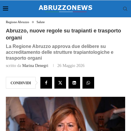
Regione Abruzzo
Salute
Abruzzo, nuove regole su trapianti e trasporto
organi
La Regione Abruzzo approva due delibere su
accreditamento delle strutture trapiantologiche e
trasporto organi
scritto da
Marina Denegri
26 Maggio 2026
CONDIVIDI