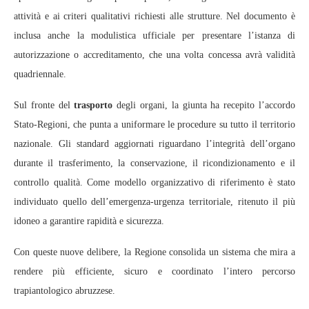
attività e ai criteri qualitativi richiesti alle strutture. Nel documento è
inclusa anche la modulistica ufficiale per presentare l’istanza di
autorizzazione o accreditamento, che una volta concessa avrà validità
quadriennale.
Sul fronte del
trasporto
degli organi, la giunta ha recepito l’accordo
Stato-Regioni, che punta a uniformare le procedure su tutto il territorio
nazionale. Gli standard aggiornati riguardano l’integrità dell’organo
durante il trasferimento, la conservazione, il ricondizionamento e il
controllo qualità. Come modello organizzativo di riferimento è stato
individuato quello dell’emergenza-urgenza territoriale, ritenuto il più
idoneo a garantire rapidità e sicurezza.
Con queste nuove delibere, la Regione consolida un sistema che mira a
rendere più efficiente, sicuro e coordinato l’intero percorso
trapiantologico abruzzese.