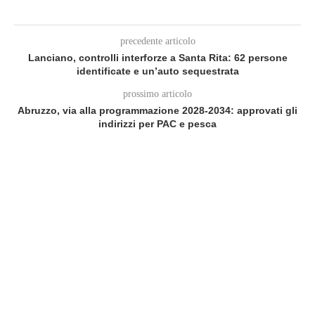
precedente articolo
Lanciano, controlli interforze a Santa Rita: 62 persone
identificate e un’auto sequestrata
prossimo articolo
Abruzzo, via alla programmazione 2028-2034: approvati gli
indirizzi per PAC e pesca