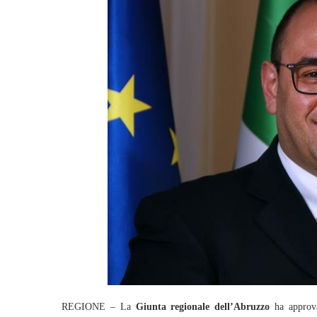
REGIONE – La
Giunta regionale dell’Abruzzo
ha approvat