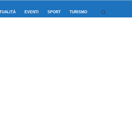
TUALITÀ
EVENTI
SPORT
TURISMO