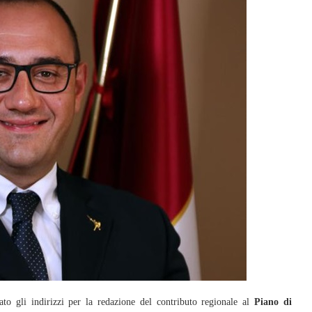
o gli indirizzi per la redazione del contributo regionale al
Piano di