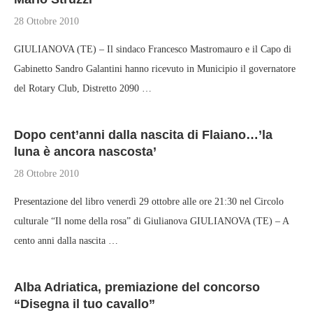
28 Ottobre 2010
GIULIANOVA (TE) – Il sindaco Francesco Mastromauro e il Capo di
Gabinetto Sandro Galantini hanno ricevuto in Municipio il governatore
del Rotary Club, Distretto 2090 …
Dopo cent’anni dalla nascita di Flaiano…’la
luna è ancora nascosta’
28 Ottobre 2010
Presentazione del libro venerdì 29 ottobre alle ore 21:30 nel Circolo
culturale “Il nome della rosa” di Giulianova GIULIANOVA (TE) – A
cento anni dalla nascita …
Alba Adriatica, premiazione del concorso
“Disegna il tuo cavallo”