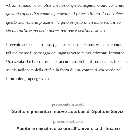
«Trasmettiamo valori oltre che nozioni, e consegniamo alla comunità
giovani capaci di sognare e progettare il proprio futuro. Condividere
questo momento in piazza è il sigillo perfetto di un anno scolastico
vissuto all’insegna della partecipazione e dell’inclusione».
L’evento si è concluso tra applausi, sorrisi e commozione, sancendo
ufficialmente il passaggio dei ragazzi verso nuovi orizzonti formativi.
Una serata che ha confermato, ancora una volta, il ruolo centrale della
scuola nella vita della città e la forza di una comunità che crede nel
futuro dei propri giovani.
precedente articolo
Spoltore presenta il nuovo autobus di Spoltore Servizi
prossimo articolo
Aperte le immatricolazioni all’Università di Teramo