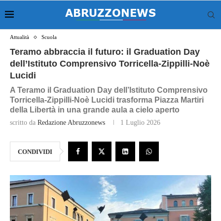
Attualità
Scuola
Teramo abbraccia il futuro: il Graduation Day
dell’Istituto Comprensivo Torricella‑Zippilli‑Noè
Lucidi
A Teramo il Graduation Day dell’Istituto Comprensivo
Torricella‑Zippilli‑Noè Lucidi trasforma Piazza Martiri
della Libertà in una grande aula a cielo aperto
scritto da
Redazione Abruzzonews
1 Luglio 2026
CONDIVIDI