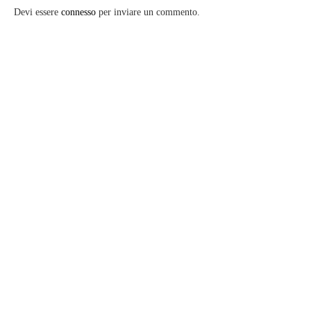
Devi essere
connesso
per inviare un commento.