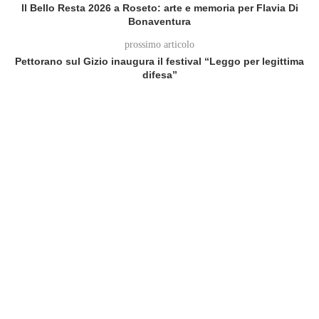
Il Bello Resta 2026 a Roseto: arte e memoria per Flavia Di
Bonaventura
prossimo articolo
Pettorano sul Gizio inaugura il festival “Leggo per legittima
difesa”