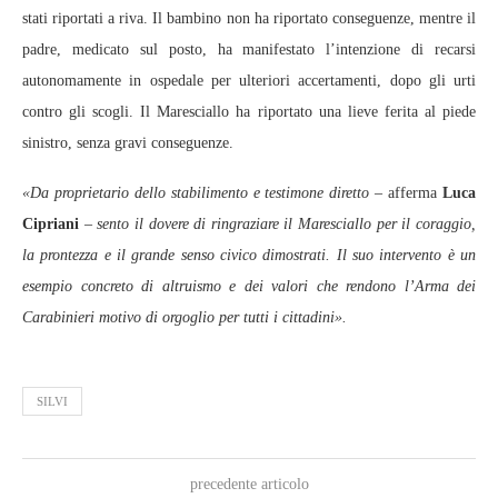
stati riportati a riva. Il bambino non ha riportato conseguenze, mentre il
padre, medicato sul posto, ha manifestato l’intenzione di recarsi
autonomamente in ospedale per ulteriori accertamenti, dopo gli urti
contro gli scogli. Il Maresciallo ha riportato una lieve ferita al piede
sinistro, senza gravi conseguenze.
«Da proprietario dello stabilimento e testimone diretto
– afferma
Luca
Cipriani
– sento il dovere di ringraziare il Maresciallo per il coraggio,
la prontezza e il grande senso civico dimostrati. Il suo intervento è un
esempio concreto di altruismo e dei valori che rendono l’Arma dei
Carabinieri motivo di orgoglio per tutti i cittadini».
SILVI
precedente articolo