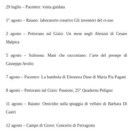
29 luglio – Pacentro: visita guidata
1° agosto – Raiano: laboratorio creativo Gli inventori del ri-uso
2 agosto – Pettorano sul Gizio: Un mese negli Abruzzi di Cesare
Malpica
5 agosto – Sulmona: Mani che raccontano: l’arte del presepe di
Giuseppe Avolio
7 agosto – Pacentro: La bambola di Eleonora Duse di Maria Pia Pagani
8 agosto – Pettorano sul Gizio: Passioni, 25° Quaderno Peligno
11 agosto – Raiano: Omicidio sulla spiaggia di velluto di Barbara Di
Castri
12 agosto – Campo di Giove: Concerto di Ferragosto