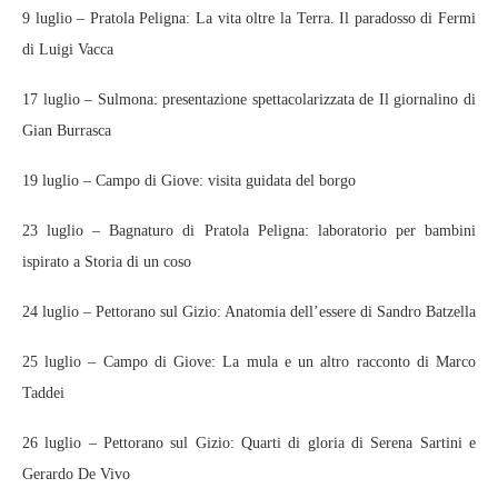
9 luglio – Pratola Peligna: La vita oltre la Terra. Il paradosso di Fermi
di Luigi Vacca
17 luglio – Sulmona: presentazione spettacolarizzata de Il giornalino di
Gian Burrasca
19 luglio – Campo di Giove: visita guidata del borgo
23 luglio – Bagnaturo di Pratola Peligna: laboratorio per bambini
ispirato a Storia di un coso
24 luglio – Pettorano sul Gizio: Anatomia dell’essere di Sandro Batzella
25 luglio – Campo di Giove: La mula e un altro racconto di Marco
Taddei
26 luglio – Pettorano sul Gizio: Quarti di gloria di Serena Sartini e
Gerardo De Vivo