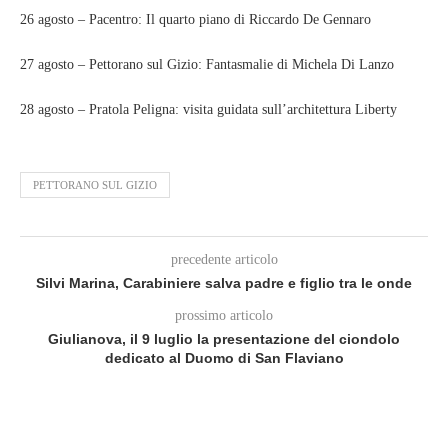
26 agosto – Pacentro: Il quarto piano di Riccardo De Gennaro
27 agosto – Pettorano sul Gizio: Fantasmalie di Michela Di Lanzo
28 agosto – Pratola Peligna: visita guidata sull’architettura Liberty
PETTORANO SUL GIZIO
precedente articolo
Silvi Marina, Carabiniere salva padre e figlio tra le onde
prossimo articolo
Giulianova, il 9 luglio la presentazione del ciondolo
dedicato al Duomo di San Flaviano