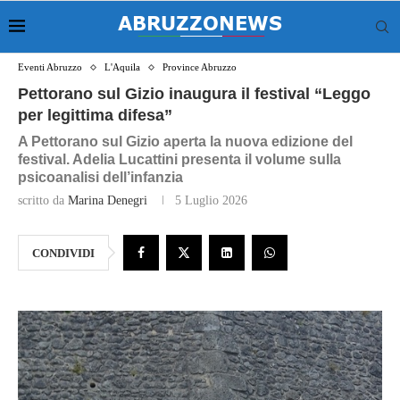
Eventi Abruzzo
L'Aquila
Province Abruzzo
Pettorano sul Gizio inaugura il festival “Leggo
per legittima difesa”
A Pettorano sul Gizio aperta la nuova edizione del
festival. Adelia Lucattini presenta il volume sulla
psicoanalisi dell’infanzia
scritto da
Marina Denegri
5 Luglio 2026
CONDIVIDI