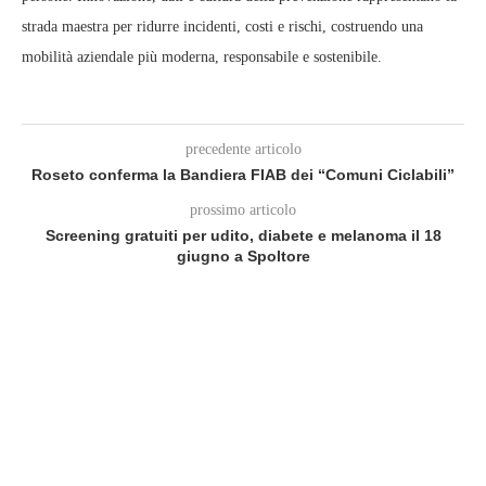
strada maestra per ridurre incidenti, costi e rischi, costruendo una
mobilità aziendale più moderna, responsabile e sostenibile.
precedente articolo
Roseto conferma la Bandiera FIAB dei “Comuni Ciclabili”
prossimo articolo
Screening gratuiti per udito, diabete e melanoma il 18
giugno a Spoltore