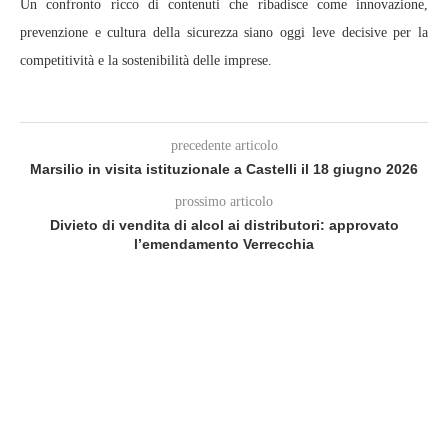
Un confronto ricco di contenuti che ribadisce come innovazione,
prevenzione e cultura della sicurezza siano oggi leve decisive per la
competitività e la sostenibilità delle imprese.
precedente articolo
Marsilio in visita istituzionale a Castelli il 18 giugno 2026
prossimo articolo
Divieto di vendita di alcol ai distributori: approvato
l’emendamento Verrecchia