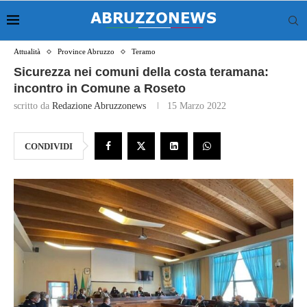
Attualità
Province Abruzzo
Teramo
Sicurezza nei comuni della costa teramana:
incontro in Comune a Roseto
scritto da
Redazione Abruzzonews
15 Marzo 2022
CONDIVIDI