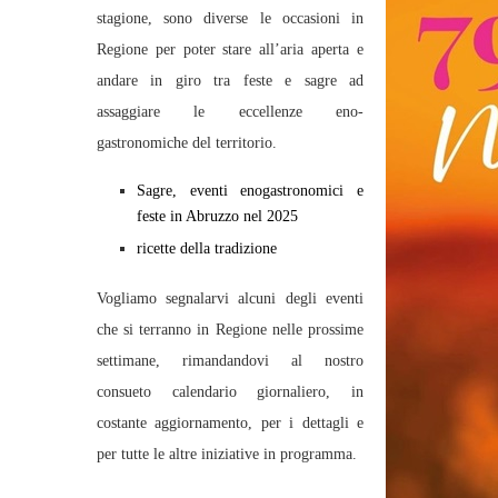
stagione, sono diverse le occasioni in
Regione per poter stare all’aria aperta e
andare in giro tra feste e sagre ad
assaggiare le eccellenze eno-
gastronomiche del territorio.
Sagre, eventi enogastronomici e
feste in Abruzzo nel 2025
ricette della tradizione
Vogliamo segnalarvi alcuni degli eventi
che si terranno in Regione nelle prossime
settimane, rimandandovi al nostro
consueto calendario giornaliero, in
costante aggiornamento, per i dettagli e
per tutte le altre iniziative in programma.