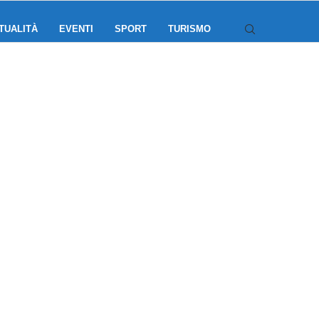
TUALITÀ
EVENTI
SPORT
TURISMO