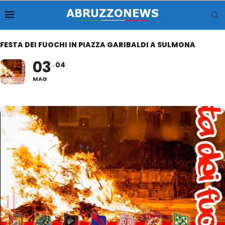
FESTA DEI FUOCHI IN PIAZZA GARIBALDI A SULMONA
03
04
MAG