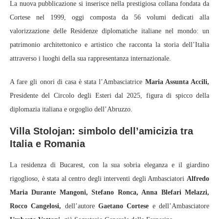
La nuova pubblicazione si inserisce nella prestigiosa collana fondata da
Cortese nel 1999, oggi composta da 56 volumi dedicati alla
valorizzazione delle Residenze diplomatiche italiane nel mondo: un
patrimonio architettonico e artistico che racconta la storia dell’Italia
attraverso i luoghi della sua rappresentanza internazionale.
A fare gli onori di casa è stata l’Ambasciatrice
Maria Assunta Accili,
Presidente del Circolo degli Esteri dal 2025, figura di spicco della
diplomazia italiana e orgoglio dell’Abruzzo.
Villa Stolojan: simbolo dell’amicizia tra
Italia e Romania
La residenza di Bucarest, con la sua sobria eleganza e il giardino
rigoglioso, è stata al centro degli interventi degli Ambasciatori
Alfredo
Maria Durante Mangoni, Stefano Ronca, Anna Blefari Melazzi,
Rocco Cangelosi,
dell’autore
Gaetano Cortese
e dell’Ambasciatore