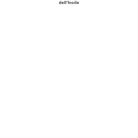
dell’Incile