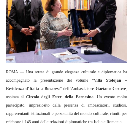
ROMA — Una serata di grande eleganza culturale e diplomatica ha
accompagnato la presentazione del volume “
Villa Stolojan –
Residenza d’Italia a Bucarest
” dell’Ambasciatore
Gaetano Cortese
,
ospitata al
Circolo degli Esteri della Farnesina
. Un evento molto
partecipato, impreziosito dalla presenza di ambasciatori, studiosi,
rappresentanti istituzionali e personalità del mondo culturale, riuniti per
celebrare i 145 anni delle relazioni diplomatiche tra Italia e Romania.