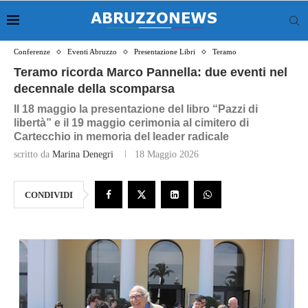
Conferenze
Eventi Abruzzo
Presentazione Libri
Teramo
Teramo ricorda Marco Pannella: due eventi nel
decennale della scomparsa
Il 18 maggio la presentazione del libro “Pazzi di
libertà” e il 19 maggio cerimonia al cimitero di
Cartecchio in memoria del leader radicale
scritto da
Marina Denegri
18 Maggio 2026
CONDIVIDI