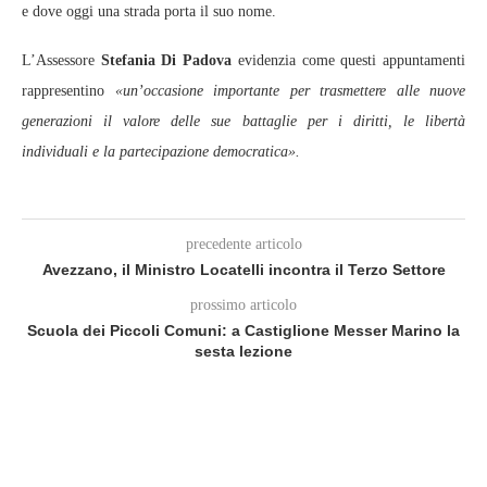
e dove oggi una strada porta il suo nome.
L’Assessore
Stefania Di Padova
evidenzia come questi appuntamenti
rappresentino
«un’occasione importante per trasmettere alle nuove
generazioni il valore delle sue battaglie per i diritti, le libertà
individuali e la partecipazione democratica».
precedente articolo
Avezzano, il Ministro Locatelli incontra il Terzo Settore
prossimo articolo
Scuola dei Piccoli Comuni: a Castiglione Messer Marino la
sesta lezione