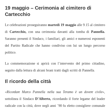
19 maggio – Cerimonia al cimitero di
Cartecchio
Le celebrazioni proseguiranno
martedì 19 maggio
alle 9.15 al cimitero
di
Cartecchio,
con una cerimonia davanti alla tomba di
Pannella.
Saranno presenti il Sindaco, i familiari, gli amici e numerosi esponenti
del Partito Radicale che hanno condiviso con lui un lungo percorso
politico.
La commemorazione si aprirà con l’intervento del primo cittadino,
seguito dalla lettura di alcuni brani tratti dagli scritti di Pannella.
Il ricordo della città
«Ricordare Marco Pannella nella sua Teramo è un dovere civile
»,
sottolinea il Sindaco
D’Alberto,
ricordando il forte legame del leader
radicale con la città, dove negli anni ’90 fu eletto consigliere comunale