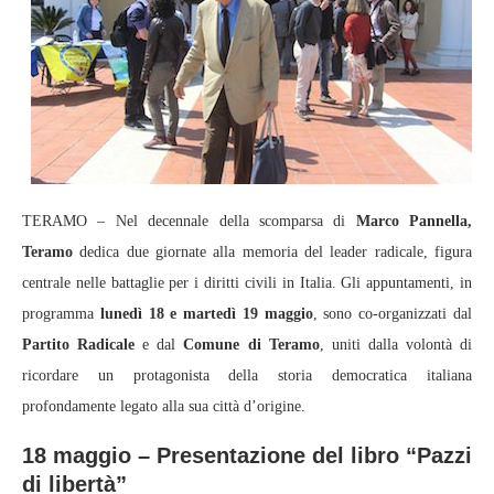
TERAMO – Nel decennale della scomparsa di
Marco Pannella,
Teramo
dedica due giornate alla memoria del leader radicale, figura
centrale nelle battaglie per i diritti civili in Italia. Gli appuntamenti, in
programma
lunedì 18 e martedì 19 maggio
, sono co-organizzati dal
Partito Radicale
e dal
Comune di Teramo
, uniti dalla volontà di
ricordare un protagonista della storia democratica italiana
profondamente legato alla sua città d’origine.
18 maggio – Presentazione del libro “Pazzi
di libertà”