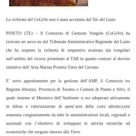
La richiesta del CoGeVo non è stata accettata dal Tar del Lazio
PINETO (TE) – Il Consorzio di Gestione Vongole (CoGeVo)
ha
ricevuto un secco no dal Tribunale Amministrativo Regionale del Lazio
che ha respinto la richiesta di sospensiva avanzata dai vongolari
nell’ambito del ricorso presentato al TAR in quanto contrari al decreto
istitutivo dell’Area Marina Protetta Torre del Cerrano.
E’ sorto appositamente per la gestione dell’AMP, il Consorzio tra
Regione Abruzzo, Provincia di Teramo e Comuni di Pineto e Silvi, il
quale insieme al Ministero dell’Ambiente si era adoperato attivamente
in difesa e valorizzazione di quest’area della costa adriatica,tesi
sostenuta congiuntamente da tutte le amministrazioni locali, regionali e
nazionali con l’obiettivo di sviluppare le attività turistiche ed
economiche che sorgono intorno alla Torre.