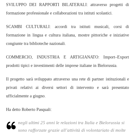
SVILUPPO DEI RAPPORTI BILATERALI: attraverso progetti di
formazione professionale e collaborazioni tra istituti scolastici.
SCAMBI CULTURALI: accordi tra istituti musicali, corsi di
formazione in lingua e cultura italiana, mostre pittoriche e iniziative
congiunte tra biblioteche nazionali.
COMMERCIO, INDUSTRIA E ARTIGIANATO: Import–Export
prodotti tipici e investimenti delle imprese italiane in Bielorussia.
Il progetto sarà sviluppato attraverso una rete di partner istituzionali e
privati relativi ai diversi settori di intervento e sarà presentato
ufficialmente a giugno.
Ha detto Roberto Pasquali:
negli ultimi 25 anni le relazioni tra Italia e Bielorussia si
sono rafforzate grazie all’attività di volontariato di molte