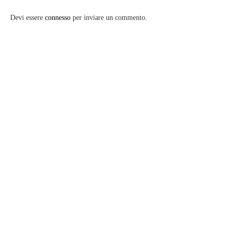
Devi essere
connesso
per inviare un commento.