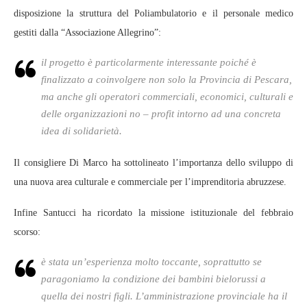
disposizione la struttura del Poliambulatorio e il personale medico
gestiti dalla “Associazione Allegrino”:
il progetto è particolarmente interessante poiché è
finalizzato a coinvolgere non solo la Provincia di Pescara,
ma anche gli operatori commerciali, economici, culturali e
delle organizzazioni no – profit intorno ad una concreta
idea di solidarietà.
Il consigliere Di Marco ha sottolineato l’importanza dello sviluppo di
una nuova area culturale e commerciale per l’imprenditoria abruzzese.
Infine Santucci ha ricordato la missione istituzionale del febbraio
scorso:
è stata un’esperienza molto toccante, soprattutto se
paragoniamo la condizione dei bambini bielorussi a
quella dei nostri figli. L’amministrazione provinciale ha il