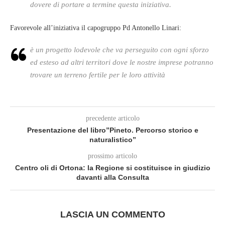
dovere di portare a termine questa iniziativa.
Favorevole all’iniziativa il capogruppo Pd Antonello Linari:
è un progetto lodevole che va perseguito con ogni sforzo
ed esteso ad altri territori dove le nostre imprese potranno
trovare un terreno fertile per le loro attività
precedente articolo
Presentazione del libro”Pineto. Percorso storico e
naturalistico”
prossimo articolo
Centro oli di Ortona: la Regione si costituisce in giudizio
davanti alla Consulta
LASCIA UN COMMENTO