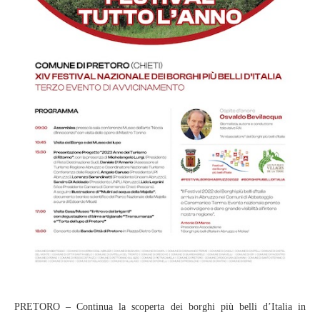
PRETORO – Continua la scoperta dei borghi più belli d’Italia in