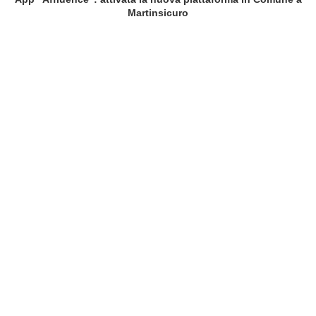
Martinsicuro