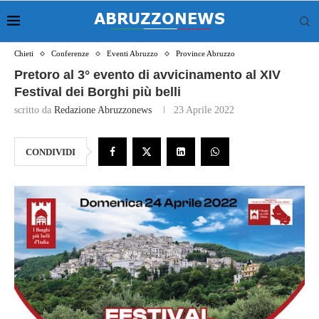
Chieti
Conferenze
Eventi Abruzzo
Province Abruzzo
Pretoro al 3° evento di avvicinamento al XIV
Festival dei Borghi più belli
scritto da
Redazione Abruzzonews
23 Aprile 2022
CONDIVIDI