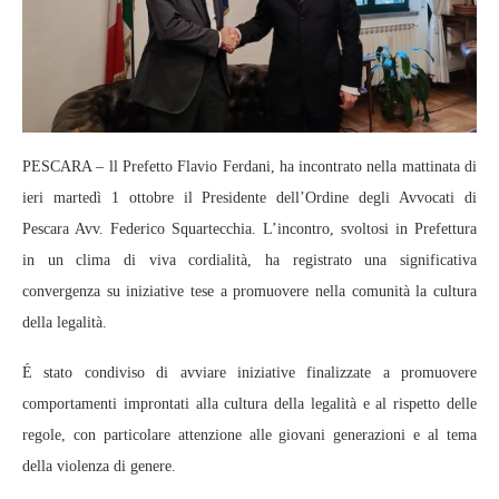
PESCARA – ll Prefetto Flavio Ferdani, ha incontrato nella mattinata di
ieri martedì 1 ottobre il Presidente dell’Ordine degli Avvocati di
Pescara Avv. Federico Squartecchia. L’incontro, svoltosi in Prefettura
in un clima di viva cordialità, ha registrato una significativa
convergenza su iniziative tese a promuovere nella comunità la cultura
della legalità.
É stato condiviso di avviare iniziative finalizzate a promuovere
comportamenti improntati alla cultura della legalità e al rispetto delle
regole, con particolare attenzione alle giovani generazioni e al tema
della violenza di genere.