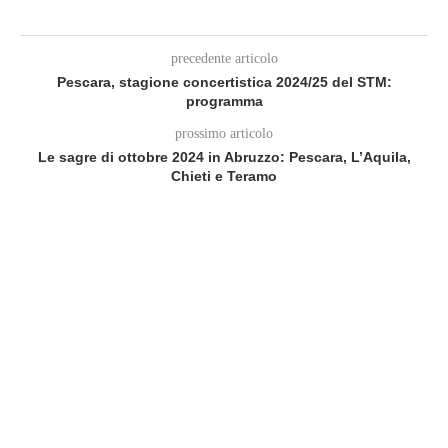
precedente articolo
Pescara, stagione concertistica 2024/25 del STM:
programma
prossimo articolo
Le sagre di ottobre 2024 in Abruzzo: Pescara, L’Aquila,
Chieti e Teramo