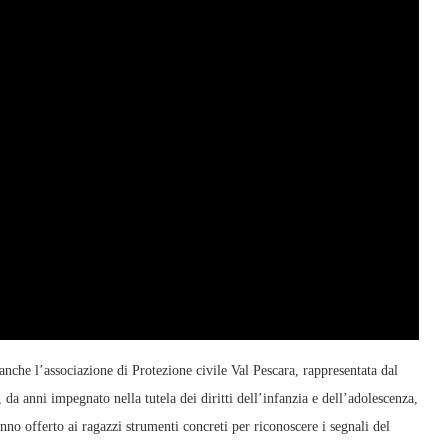
anche l’associazione di Protezione civile Val Pescara, rappresentata dal
 anni impegnato nella tutela dei diritti dell’infanzia e dell’adolescenza,
nno offerto ai ragazzi strumenti concreti per riconoscere i segnali del