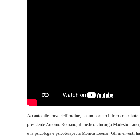
Accanto alle forze dell’ordine, hanno portato il loro contributo 
presidente Antonio Romano, il medico-chirurgo Modesto Lanci, da
e la psicologa e psicoterapeuta Monica Leonzi. Gli interventi ha