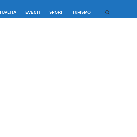
TUALITÀ
EVENTI
SPORT
TURISMO