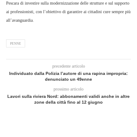
Pescara di investire sulla modernizzazione delle strutture e sul supporto
ai professionisti, con l’obiettivo di garantire ai cittadini cure sempre più
all’avanguardia.
PENNE
precedente articolo
Individuato dalla Polizia l’autore di una rapina impropria:
denunciato un 49enne
prossimo articolo
Lavori sulla riviera Nord: abbonamenti validi anche in altre
zone della città fino al 12 giugno