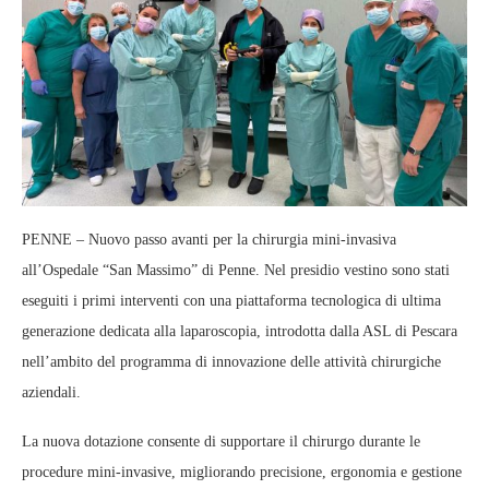
PENNE – Nuovo passo avanti per la chirurgia mini‑invasiva
all’Ospedale “San Massimo” di Penne. Nel presidio vestino sono stati
eseguiti i primi interventi con una piattaforma tecnologica di ultima
generazione dedicata alla laparoscopia, introdotta dalla ASL di Pescara
nell’ambito del programma di innovazione delle attività chirurgiche
aziendali.
La nuova dotazione consente di supportare il chirurgo durante le
procedure mini‑invasive, migliorando precisione, ergonomia e gestione