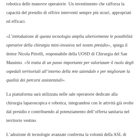
robotica delle manovre operatorie. Un investimento che rafforza la
capacità del presidio di offrire interventi sempre più sicuri, appropriati
ed efficaci.
«L’introduzione di questa tecnologia amplia ulteriormente le possibilità
operative della chirurgia mini‑invasiva nel nostro presidio»,
spiega il
dottor Nicola Pitrelli, responsabile della UOSD di Chirurgia del San
Massimo.
«Si tratta di un passo importante per valorizzare il ruolo degli
ospedali territoriali all’interno della rete aziendale e per migliorare la
qualità dei percorsi assistenziali».
La piattaforma sarà utilizzata nelle sale operatorie dedicate alla
chirurgia laparoscopica e robotica, integrandosi con le attività già svolte
dal presidio e contribuendo al potenziamento dell’offerta sanitaria nel
territorio vestino.
L’adozione di tecnologie avanzate conferma la volontà della ASL di