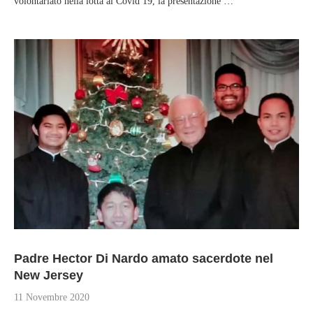
volontariato nella lotta al Covid 19, la presentazione …
Padre Hector Di Nardo amato sacerdote nel
New Jersey
11 Novembre 2020