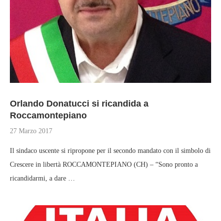
Orlando Donatucci si ricandida a
Roccamontepiano
27 Marzo 2017
Il sindaco uscente si ripropone per il secondo mandato con il simbolo di
Crescere in libertà ROCCAMONTEPIANO (CH) – “Sono pronto a
ricandidarmi, a dare …