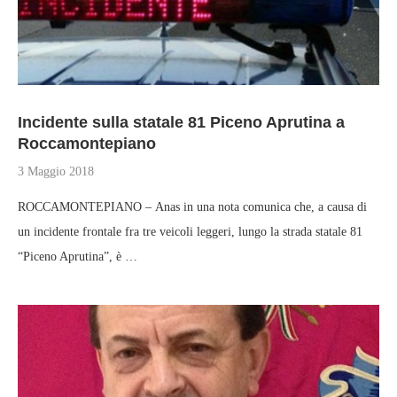
Incidente sulla statale 81 Piceno Aprutina a
Roccamontepiano
3 Maggio 2018
ROCCAMONTEPIANO – Anas in una nota comunica che, a causa di
un incidente frontale fra tre veicoli leggeri, lungo la strada statale 81
“Piceno Aprutina”, è …