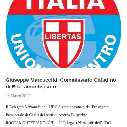
Giuseppe Marcuccitti, Commissario Cittadino
di Roccamontepiano
18 Marzo 2017
Il Delegato Nazionale dell’UDC è stato nominato dal Presidente
Provinciale di Chieti del partito, Andrea Buracchio
ROCCAMONTEPIANO (CH) – Il Delegato Nazionale dell’UDC,