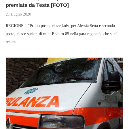
premiata da Testa [FOTO]
21 Luglio 2020
REGIONE – “Primo posto, classe lady, per Alessia Setta e secondo
posto, classe senior, di mini Enduro 85 nella gara regionale che si e’
tenuta …