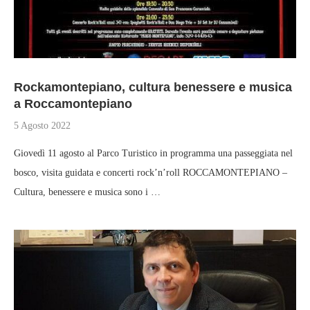
Rockamontepiano, cultura benessere e musica
a Roccamontepiano
5 Agosto 2022
Giovedì 11 agosto al Parco Turistico in programma una passeggiata nel
bosco, visita guidata e concerti rock’n’roll ROCCAMONTEPIANO –
Cultura, benessere e musica sono i …