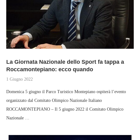
La Giornata Nazionale dello Sport fa tappa a
Roccamontepiano: ecco quando
1 Giugno 2022
Domenica 5 giugno il Parco Turistico Montepiano ospiterà l’evento
organizzato dal Comitato Olimpico Nazionale Italiano
ROCCAMONTEPIANO – Il 5 giugno 2022 il Comitato Olimpico
Nazionale …