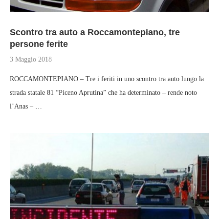
Scontro tra auto a Roccamontepiano, tre
persone ferite
3 Maggio 2018
ROCCAMONTEPIANO – Tre i feriti in uno scontro tra auto lungo la
strada statale 81 “Piceno Aprutina” che ha determinato – rende noto
l’Anas – …