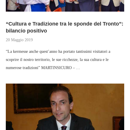
“Cultura e Tradizione tra le sponde del Tronto”:
bilancio positivo
20 Maggio 2019
“La kermesse anche quest’anno ha portato tantissimi visitatori a
scoprire il nostro territorio, le sue ricchezze, la sua cultura e le
numerose tradizioni” MARTINSICURO – …