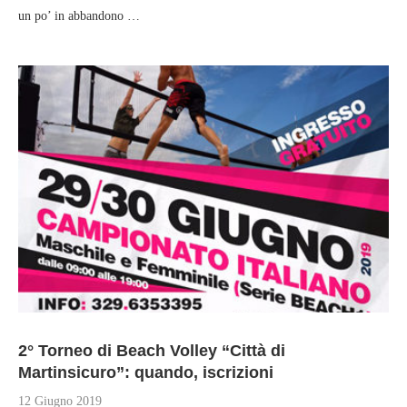
un po’ in abbandono …
2° Torneo di Beach Volley “Città di
Martinsicuro”: quando, iscrizioni
12 Giugno 2019