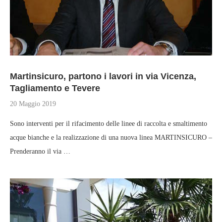
Martinsicuro, partono i lavori in via Vicenza,
Tagliamento e Tevere
20 Maggio 2019
Sono interventi per il rifacimento delle linee di raccolta e smaltimento
acque bianche e la realizzazione di una nuova linea MARTINSICURO –
Prenderanno il via …