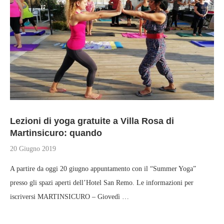
Lezioni di yoga gratuite a Villa Rosa di
Martinsicuro: quando
20 Giugno 2019
A partire da oggi 20 giugno appuntamento con il “Summer Yoga”
presso gli spazi aperti dell’Hotel San Remo. Le informazioni per
iscriversi MARTINSICURO – Giovedì …