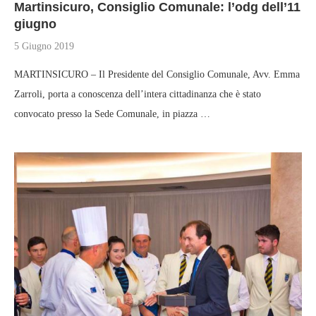
Martinsicuro, Consiglio Comunale: l’odg dell’11
giugno
5 Giugno 2019
MARTINSICURO – Il Presidente del Consiglio Comunale, Avv. Emma
Zarroli, porta a conoscenza dell’intera cittadinanza che è stato
convocato presso la Sede Comunale, in piazza …