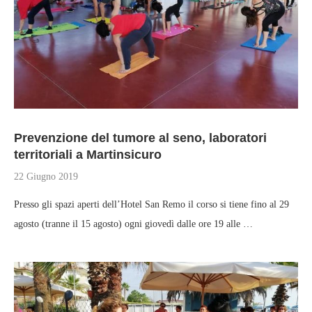
Prevenzione del tumore al seno, laboratori
territoriali a Martinsicuro
22 Giugno 2019
Presso gli spazi aperti dell’Hotel San Remo il corso si tiene fino al 29
agosto (tranne il 15 agosto) ogni giovedì dalle ore 19 alle …