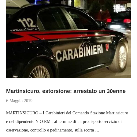
Martinsicuro, estorsione: arrestato un 30enne
6 Maggio 2019
MARTINSICURO – I Carabinieri del Comando Stazione Martinsicuro
e del dipendente N.O.RM., al termine di un predisposto servizio di
osservazione, controllo e pedinamento, sulla scorta …