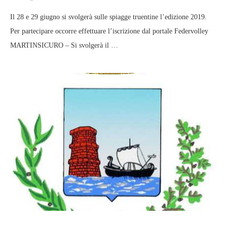
Il 28 e 29 giugno si svolgerà sulle spiagge truentine l’edizione 2019.
Per partecipare occorre effettuare l’iscrizione dal portale Federvolley
MARTINSICURO – Si svolgerà il …