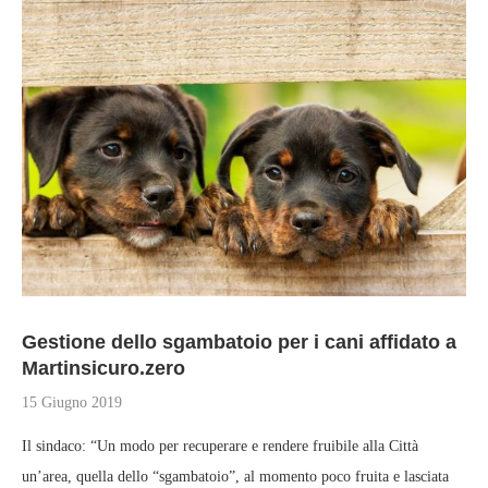
Gestione dello sgambatoio per i cani affidato a
Martinsicuro.zero
15 Giugno 2019
Il sindaco: “Un modo per recuperare e rendere fruibile alla Città
un’area, quella dello “sgambatoio”, al momento poco fruita e lasciata