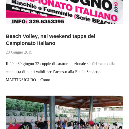
Beach Volley, nel weekend tappa del
Campionato Italiano
28 Giugno 2019
Il 29 e 30 giugno 32 coppie di caratura nazionale si sfideranno alla
conquista di punti validi per l’accesso alla Finale Scudetto
MARTINSICURO – Conto …