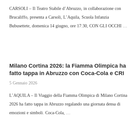
CARSOLI – Il Teatro Stabile d’Abruzzo, in collaborazione con
Brucaliffo, presenta a Carsoli, L’Aquila, Scuola Infanzia
Bubusettete, domenica 14 giugno, ore 17:30, CON GLI OCCHI …
Milano Cortina 2026: la Fiamma Olimpica ha
fatto tappa in Abruzzo con Coca-Cola e CRI
5 Gennaio 2026
L’AQUILA – Il Viaggio della Fiamma Olimpica di Milano Cortina
2026 ha fatto tappa in Abruzzo regalando una giornata densa di
emozioni e simboli. Coca-Cola, …