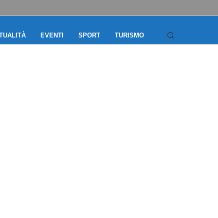
TUALITÀ
EVENTI
SPORT
TURISMO