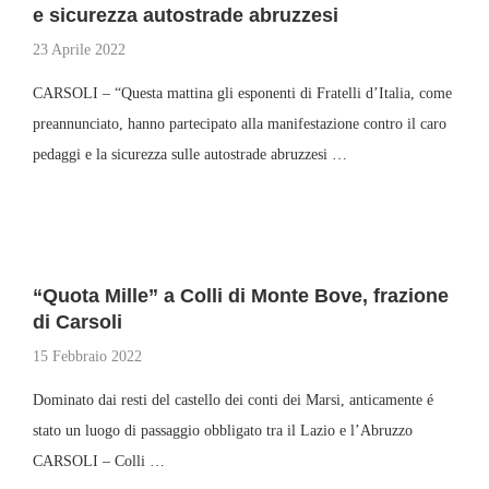
e sicurezza autostrade abruzzesi
23 Aprile 2022
CARSOLI – “Questa mattina gli esponenti di Fratelli d’Italia, come
preannunciato, hanno partecipato alla manifestazione contro il caro
pedaggi e la sicurezza sulle autostrade abruzzesi …
“Quota Mille” a Colli di Monte Bove, frazione
di Carsoli
15 Febbraio 2022
Dominato dai resti del castello dei conti dei Marsi, anticamente é
stato un luogo di passaggio obbligato tra il Lazio e l’Abruzzo
CARSOLI – Colli …