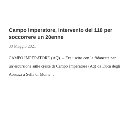
Campo Imperatore, intervento del 118 per
soccorrere un 20enne
30 Maggio 2021
CAMPO IMPERATORE (AQ) – Era uscito con la fidanzata per
un’escursione sulle creste di Campo Imperatore (Aq) da Duca degli
Abruzzi a Sella di Monte …