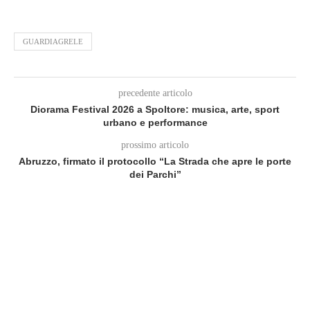
GUARDIAGRELE
precedente articolo
Diorama Festival 2026 a Spoltore: musica, arte, sport
urbano e performance
prossimo articolo
Abruzzo, firmato il protocollo “La Strada che apre le porte
dei Parchi”