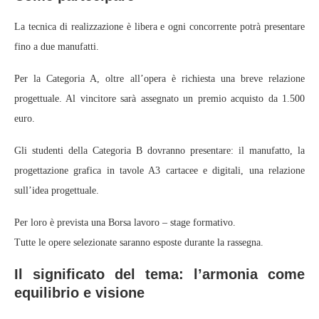
La tecnica di realizzazione è libera e ogni concorrente potrà presentare
fino a due manufatti.
Per la Categoria A, oltre all’opera è richiesta una breve relazione
progettuale. Al vincitore sarà assegnato un premio acquisto da 1.500
euro.
Gli studenti della Categoria B dovranno presentare: il manufatto, la
progettazione grafica in tavole A3 cartacee e digitali, una relazione
sull’idea progettuale.
Per loro è prevista una Borsa lavoro – stage formativo.
Tutte le opere selezionate saranno esposte durante la rassegna.
Il significato del tema: l’armonia come
equilibrio e visione