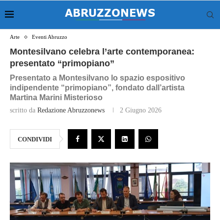
Arte
Eventi Abruzzo
Montesilvano celebra l’arte contemporanea:
presentato “primopiano”
Presentato a Montesilvano lo spazio espositivo
indipendente “primopiano”, fondato dall’artista
Martina Marini Misterioso
scritto da
Redazione Abruzzonews
2 Giugno 2026
CONDIVIDI