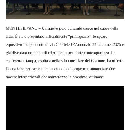
MONTESILVANO – Un nuovo polo culturale cresce nel cuore della
città. È stato presentato ufficialmente “primopiano”, lo spazio
espositivo indipendente di via Gabriele D’Annunzio 33, nato nel 2025 e
già diventato un punto di riferimento per l’arte contemporanea. La
conferenza stampa, ospitata nella sala consiliare del Comune, ha offerto
l’occasione per raccontare la visione del progetto e annunciare due
mostre internazionali che animeranno le prossime settimane.