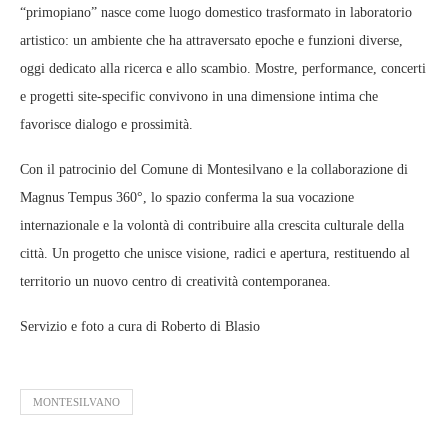
“primopiano” nasce come luogo domestico trasformato in laboratorio
artistico: un ambiente che ha attraversato epoche e funzioni diverse,
oggi dedicato alla ricerca e allo scambio. Mostre, performance, concerti
e progetti site‑specific convivono in una dimensione intima che
favorisce dialogo e prossimità.
Con il patrocinio del Comune di Montesilvano e la collaborazione di
Magnus Tempus 360°, lo spazio conferma la sua vocazione
internazionale e la volontà di contribuire alla crescita culturale della
città. Un progetto che unisce visione, radici e apertura, restituendo al
territorio un nuovo centro di creatività contemporanea.
Servizio e foto a cura di Roberto di Blasio
MONTESILVANO