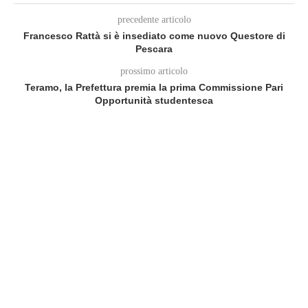
precedente articolo
Francesco Rattà si è insediato come nuovo Questore di
Pescara
prossimo articolo
Teramo, la Prefettura premia la prima Commissione Pari
Opportunità studentesca