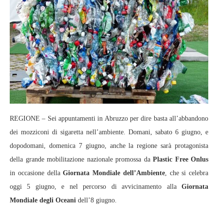
REGIONE – Sei appuntamenti in Abruzzo per dire basta all’abbandono
dei mozziconi di sigaretta nell’ambiente. Domani, sabato 6 giugno, e
dopodomani, domenica 7 giugno, anche la regione sarà protagonista
della grande mobilitazione nazionale promossa da
Plastic Free Onlus
in occasione della
Giornata Mondiale dell’Ambiente
, che si celebra
oggi 5 giugno, e nel percorso di avvicinamento alla
Giornata
Mondiale degli Oceani
dell’8 giugno.