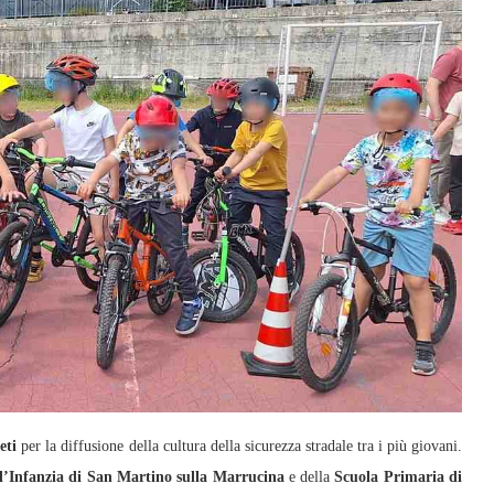
eti
per la diffusione della cultura della sicurezza stradale tra i più giovani.
l’Infanzia di San Martino sulla Marrucina
e della
Scuola Primaria di