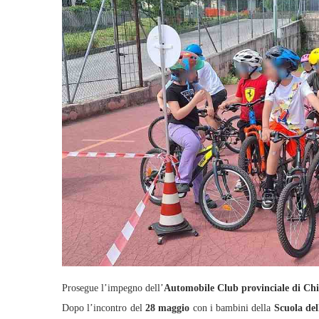
Prosegue l’impegno dell’
Automobile Club provinciale di Chi
Dopo l’incontro del
28 maggio
con i bambini della
Scuola del