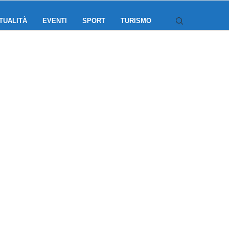
TUALITÀ
EVENTI
SPORT
TURISMO