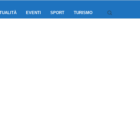
TUALITÀ
EVENTI
SPORT
TURISMO