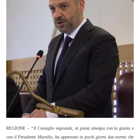
REGIONE –
“Il Consiglio regionale, in piena sinergia con la giunta e
con il Presidente Marsilio, ha approvato in pochi giorni due norme che