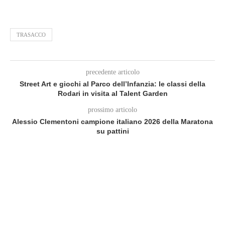
TRASACCO
precedente articolo
Street Art e giochi al Parco dell’Infanzia: le classi della
Rodari in visita al Talent Garden
prossimo articolo
Alessio Clementoni campione italiano 2026 della Maratona
su pattini