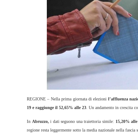
REGIONE – Nella prima giornata di elezioni
l’affluenza nazi
19 e raggiunge il 52,65% alle 23
. Un andamento in crescita co
In
Abruzzo,
i dati seguono una traiettoria simile:
15,20% alle
regione resta leggermente sotto la media nazionale nella fascia 