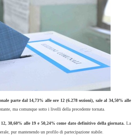
onale parte dal 14,73% alle ore 12 (6.278 sezioni), sale al 34,50% alle
stante, ma comunque sotto i livelli della precedente tornata.
 12, 38,60% alle 19 e 50,24% come dato definitivo della giornata.
La
serale, pur mantenendo un profilo di partecipazione stabile.