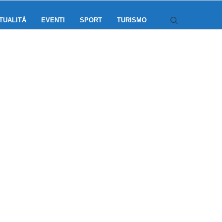
TUALITÀ
EVENTI
SPORT
TURISMO