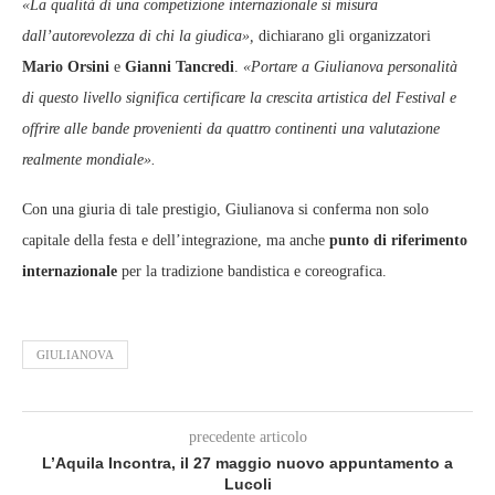
«La qualità di una competizione internazionale si misura
dall’autorevolezza di chi la giudica»,
dichiarano gli organizzatori
Mario Orsini
e
Gianni Tancredi
.
«Portare a Giulianova personalità
di questo livello significa certificare la crescita artistica del Festival e
offrire alle bande provenienti da quattro continenti una valutazione
realmente mondiale».
Con una giuria di tale prestigio, Giulianova si conferma non solo
capitale della festa e dell’integrazione, ma anche
punto di riferimento
internazionale
per la tradizione bandistica e coreografica.
GIULIANOVA
precedente articolo
L’Aquila Incontra, il 27 maggio nuovo appuntamento a
Lucoli