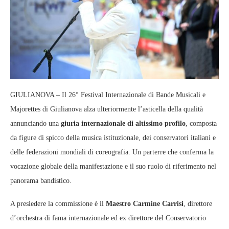
GIULIANOVA – Il 26° Festival Internazionale di Bande Musicali e
Majorettes di Giulianova alza ulteriormente l’asticella della qualità
annunciando una
giuria internazionale di altissimo profilo
, composta
da figure di spicco della musica istituzionale, dei conservatori italiani e
delle federazioni mondiali di coreografia. Un parterre che conferma la
vocazione globale della manifestazione e il suo ruolo di riferimento nel
panorama bandistico.
A presiedere la commissione è il
Maestro Carmine Carrisi
, direttore
d’orchestra di fama internazionale ed ex direttore del Conservatorio