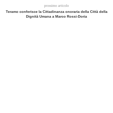
prossimo articolo
Teramo conferisce la Cittadinanza onoraria della Città della
Dignità Umana a Marco Rossi‑Doria