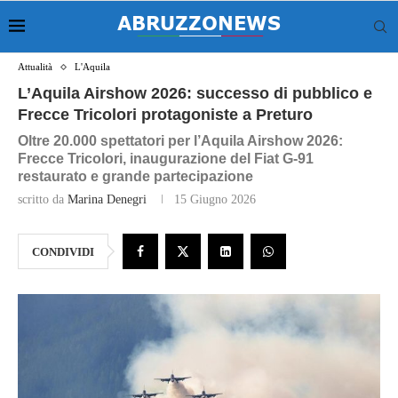
Attualità
L'Aquila
L’Aquila Airshow 2026: successo di pubblico e
Frecce Tricolori protagoniste a Preturo
Oltre 20.000 spettatori per l’Aquila Airshow 2026:
Frecce Tricolori, inaugurazione del Fiat G‑91
restaurato e grande partecipazione
scritto da
Marina Denegri
15 Giugno 2026
CONDIVIDI