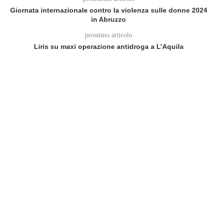
Giornata internazionale contro la violenza sulle donne 2024
in Abruzzo
prossimo articolo
Liris su maxi operazione antidroga a L’Aquila