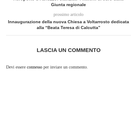
Giunta regionale
prossimo articolo
Innaugurazione della nuova Chiesa a Voltarrosto dedicata
alla “Beata Teresa di Calcutta”
LASCIA UN COMMENTO
Devi essere
connesso
per inviare un commento.