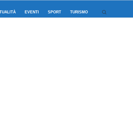
TUALITÀ
EVENTI
SPORT
TURISMO