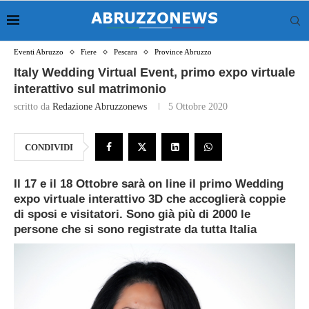
Eventi Abruzzo
Fiere
Pescara
Province Abruzzo
Italy Wedding Virtual Event, primo expo virtuale
interattivo sul matrimonio
scritto da
Redazione Abruzzonews
5 Ottobre 2020
CONDIVIDI
Il 17 e il 18 Ottobre sarà on line il primo Wedding
expo virtuale interattivo 3D che accoglierà coppie
di sposi e visitatori. Sono già più di 2000 le
persone che si sono registrate da tutta Italia